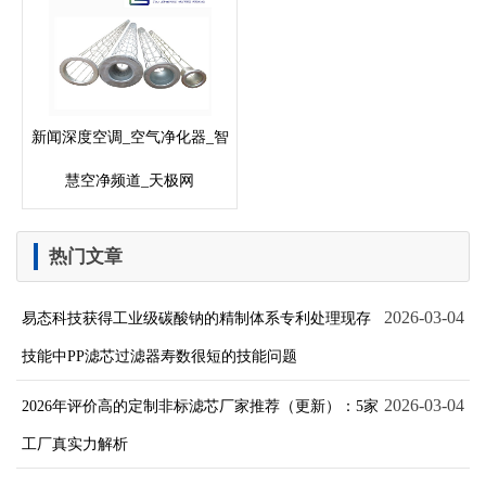
新闻深度空调_空气净化器_智
慧空净频道_天极网
热门文章
2026-03-04
易态科技获得工业级碳酸钠的精制体系专利处理现存
技能中PP滤芯过滤器寿数很短的技能问题
2026-03-04
2026年评价高的定制非标滤芯厂家推荐（更新）：5家
工厂真实力解析