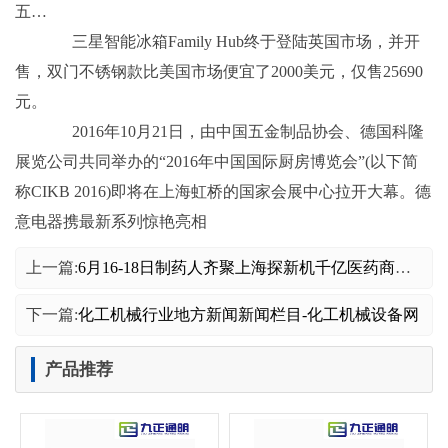
五…
三星智能冰箱Family Hub终于登陆英国市场，并开
售，双门不锈钢款比美国市场便宜了2000美元，仅售25690
元。
2016年10月21日，由中国五金制品协会、德国科隆
展览公司共同举办的“2016年中国国际厨房博览会”(以下简
称CIKB 2016)即将在上海虹桥的国家会展中心拉开大幕。德
意电器携最新系列惊艳亮相
上一篇:
6月16-18日制药人齐聚上海探新机千亿医药商场迎来迸发
下一篇:
化工机械行业地方新闻新闻栏目-化工机械设备网
产品推荐