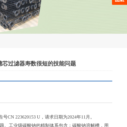
P滤芯过滤器寿数很短的技能问题
3620153 U，请求日期为2024年11月。
题。工业级碳酸钠的精制体系包含：碳酸钠溶解槽，用