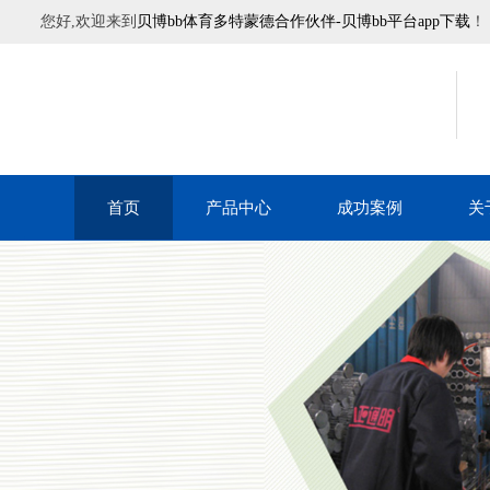
您好,欢迎来到
贝博bb体育多特蒙德合作伙伴-贝博bb平台app下载
！
首页
产品中心
成功案例
关