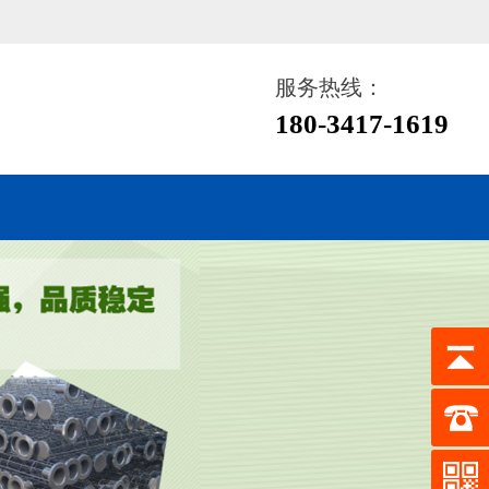
服务热线：
180-3417-1619