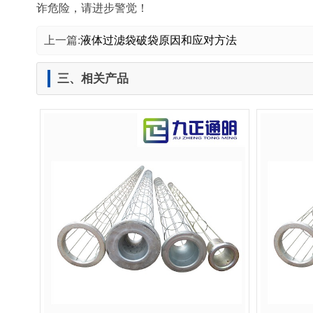
诈危险，请进步警觉！
上一篇:
液体过滤袋破袋原因和应对方法
三、相关产品