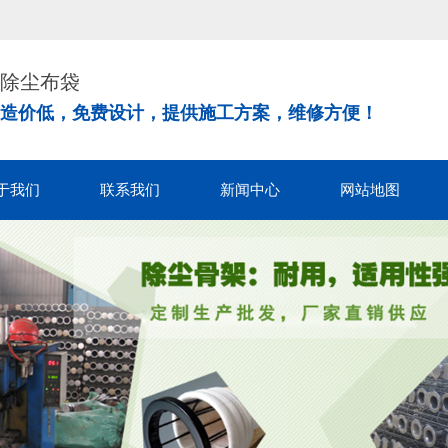
除尘布袋
造价低，免费设计，提供施工方案，维修方便！
于我们
联系我们
新闻中心
网站地图