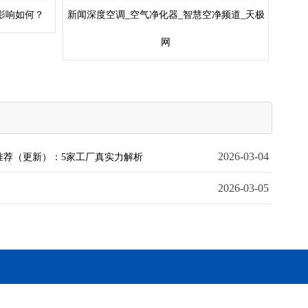
影响如何？
新闻深度空调_空气净化器_智慧空净频道_天极
网
2026-03-04
家推荐（更新）：5家工厂真实力解析
2026-03-05