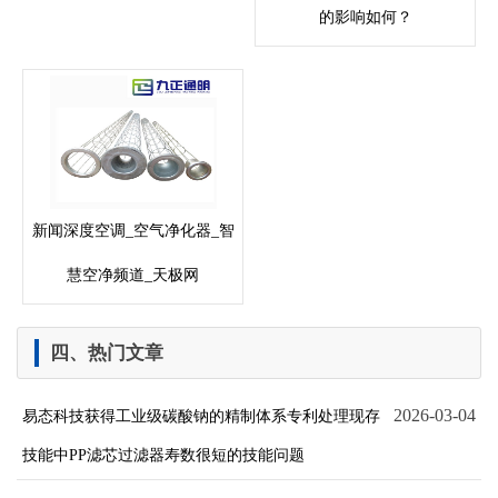
的影响如何？
新闻深度空调_空气净化器_智
慧空净频道_天极网
四、热门文章
2026-03-04
易态科技获得工业级碳酸钠的精制体系专利处理现存
技能中PP滤芯过滤器寿数很短的技能问题