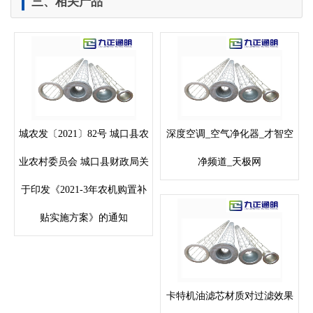
三、相关产品
城农发〔2021〕82号 城口县农
深度空调_空气净化器_才智空
业农村委员会 城口县财政局关
净频道_天极网
于印发《2021-3年农机购置补
贴实施方案》的通知
卡特机油滤芯材质对过滤效果